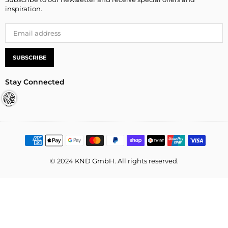
inspiration.
SUBSCRIBE
Stay Connected
Instagram
© 2024 KND GmbH. All rights reserved.